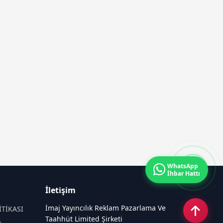
WhatsApp
İhbar Hattı
İletişim
İmaj Yayıncılık Reklam Pazarlama Ve
İTİKASI
Taahhüt Limited Şirketi