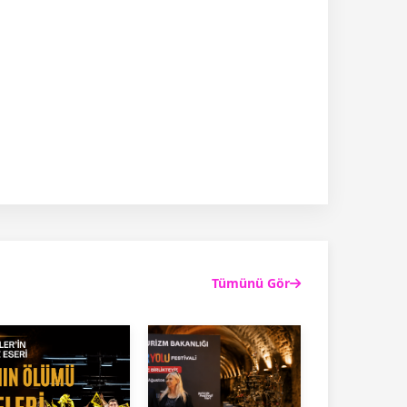
Tümünü Gör