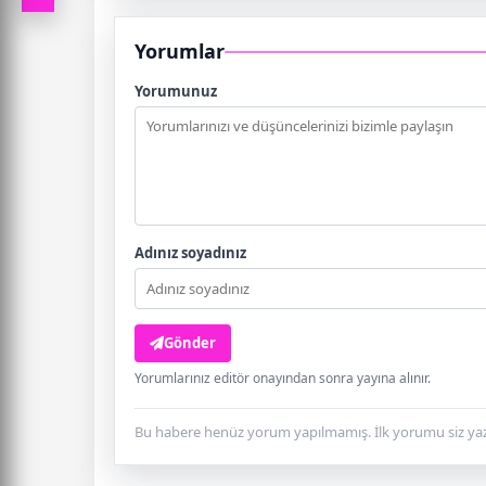
Yorumlar
Yorumunuz
Adınız soyadınız
Gönder
Yorumlarınız editör onayından sonra yayına alınır.
Bu habere henüz yorum yapılmamış. İlk yorumu siz yaz