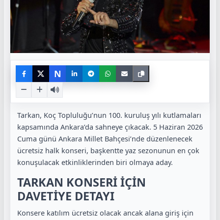
N
Tarkan, Koç Topluluğu’nun 100. kuruluş yılı kutlamaları
kapsamında Ankara’da sahneye çıkacak. 5 Haziran 2026
Cuma günü Ankara Millet Bahçesi’nde düzenlenecek
ücretsiz halk konseri, başkentte yaz sezonunun en çok
konuşulacak etkinliklerinden biri olmaya aday.
TARKAN KONSERİ İÇİN
DAVETİYE DETAYI
Konsere katılım ücretsiz olacak ancak alana giriş için