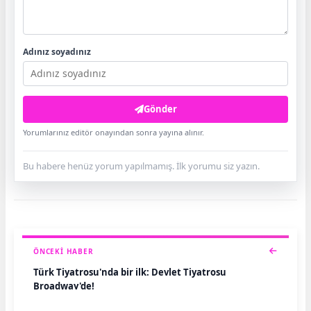
Adınız soyadınız
Gönder
Yorumlarınız editör onayından sonra yayına alınır.
Bu habere henüz yorum yapılmamış. İlk yorumu siz yazın.
ÖNCEKI HABER
Türk Tiyatrosu'nda bir ilk: Devlet Tiyatrosu
Broadway'de!