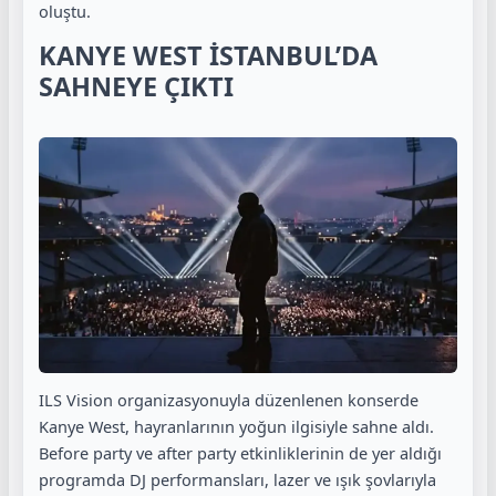
oluştu.
KANYE WEST İSTANBUL’DA
SAHNEYE ÇIKTI
ILS Vision organizasyonuyla düzenlenen konserde
Kanye West, hayranlarının yoğun ilgisiyle sahne aldı.
Before party ve after party etkinliklerinin de yer aldığı
programda DJ performansları, lazer ve ışık şovlarıyla