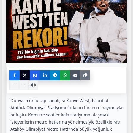
N
Dünyaca ünlü rap sanatçısı Kanye West, İstanbul
Atatürk Olimpiyat Stadyumu’nda on binlerce hayranıyla
buluştu. Konsere saatler kala stadyuma ulaşmak
isteyenlerin metro hatlarına yönelmesiyle özellikle M9
Ataköy-Olimpiyat Metro Hattı’nda büyük yoğunluk