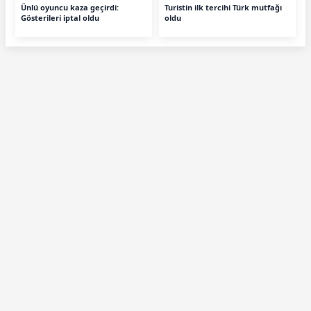
Ünlü oyuncu kaza geçirdi:
Turistin ilk tercihi Türk mutfağı
Gösterileri iptal oldu
oldu