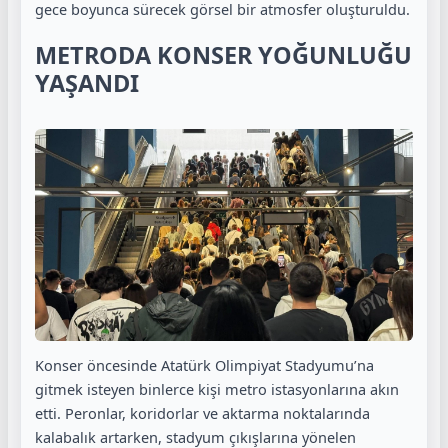
gece boyunca sürecek görsel bir atmosfer oluşturuldu.
METRODA KONSER YOĞUNLUĞU
YAŞANDI
Konser öncesinde Atatürk Olimpiyat Stadyumu’na
gitmek isteyen binlerce kişi metro istasyonlarına akın
etti. Peronlar, koridorlar ve aktarma noktalarında
kalabalık artarken, stadyum çıkışlarına yönelen