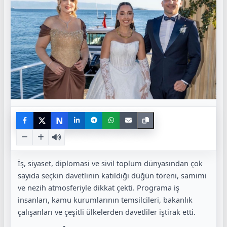
N
İş, siyaset, diplomasi ve sivil toplum dünyasından çok
sayıda seçkin davetlinin katıldığı düğün töreni, samimi
ve nezih atmosferiyle dikkat çekti. Programa iş
insanları, kamu kurumlarının temsilcileri, bakanlık
çalışanları ve çeşitli ülkelerden davetliler iştirak etti.