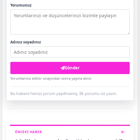
Yorumunuz
Adınız soyadınız
Gönder
Yorumlarınız editör onayından sonra yayına alınır.
Bu habere henüz yorum yapılmamış. İlk yorumu siz yazın.
ÖNCEKI HABER