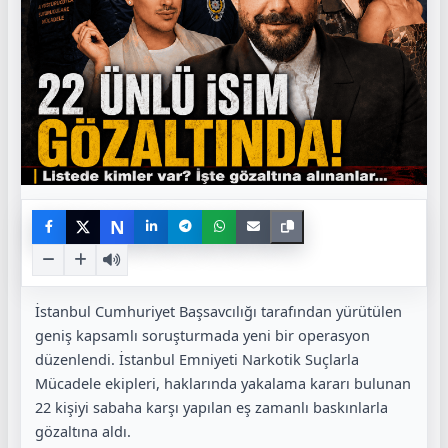
N
İstanbul Cumhuriyet Başsavcılığı tarafından yürütülen
geniş kapsamlı soruşturmada yeni bir operasyon
düzenlendi. İstanbul Emniyeti Narkotik Suçlarla
Mücadele ekipleri, haklarında yakalama kararı bulunan
22 kişiyi sabaha karşı yapılan eş zamanlı baskınlarla
gözaltına aldı.