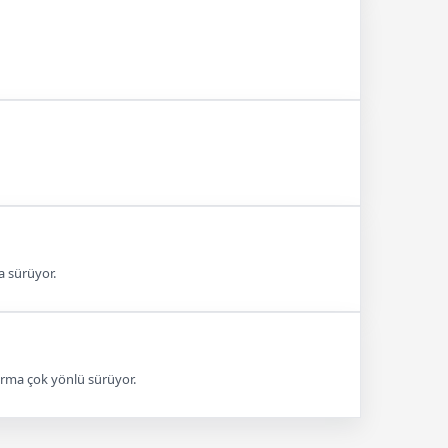
a sürüyor.
urma çok yönlü sürüyor.