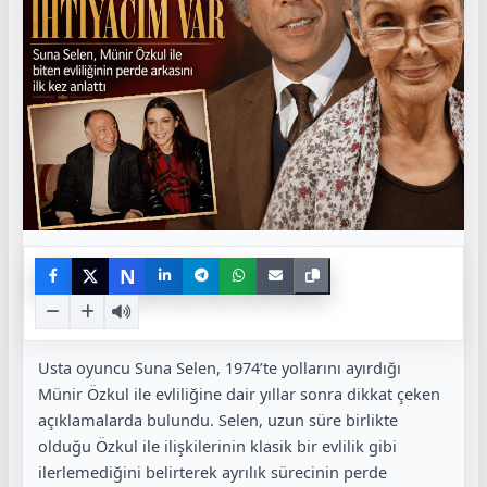
N
Usta oyuncu Suna Selen, 1974’te yollarını ayırdığı
Münir Özkul ile evliliğine dair yıllar sonra dikkat çeken
açıklamalarda bulundu. Selen, uzun süre birlikte
olduğu Özkul ile ilişkilerinin klasik bir evlilik gibi
ilerlemediğini belirterek ayrılık sürecinin perde