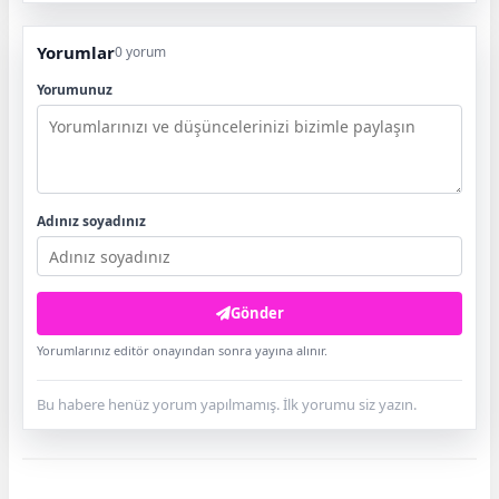
Yorumlar
0 yorum
Yorumunuz
Adınız soyadınız
Gönder
Yorumlarınız editör onayından sonra yayına alınır.
Bu habere henüz yorum yapılmamış. İlk yorumu siz yazın.