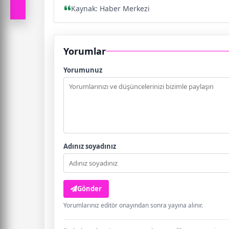
Kaynak: Haber Merkezi
Yorumlar
Yorumunuz
Adınız soyadınız
Gönder
Yorumlarınız editör onayından sonra yayına alınır.