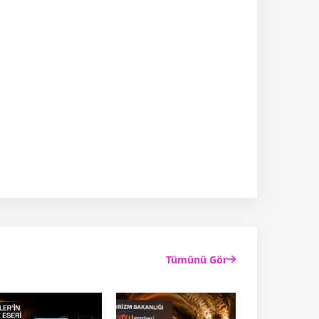
Tümünü Gör