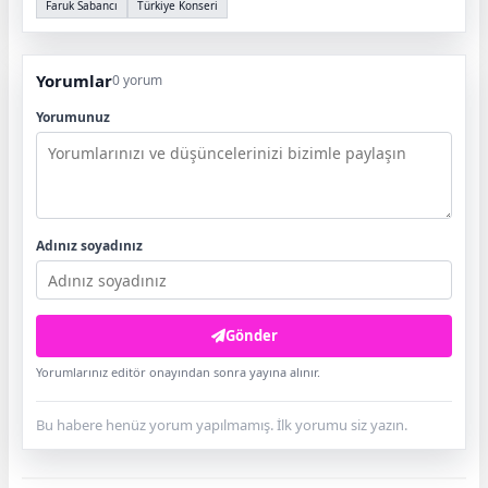
Faruk Sabancı
Türkiye Konseri
Yorumlar
0 yorum
Yorumunuz
Adınız soyadınız
Gönder
Yorumlarınız editör onayından sonra yayına alınır.
Bu habere henüz yorum yapılmamış. İlk yorumu siz yazın.