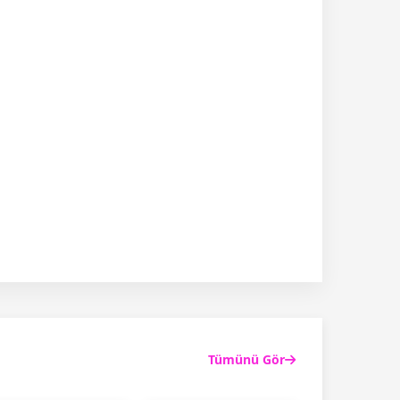
Tümünü Gör