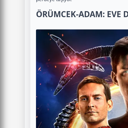
ÖRÜMCEK-ADAM: EVE 