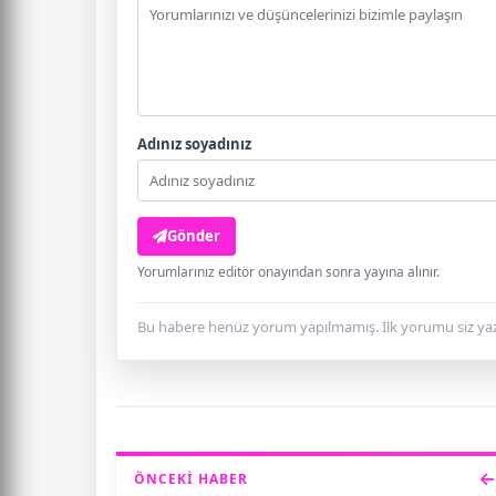
Adınız soyadınız
Gönder
Yorumlarınız editör onayından sonra yayına alınır.
Bu habere henüz yorum yapılmamış. İlk yorumu siz yaz
ÖNCEKI HABER