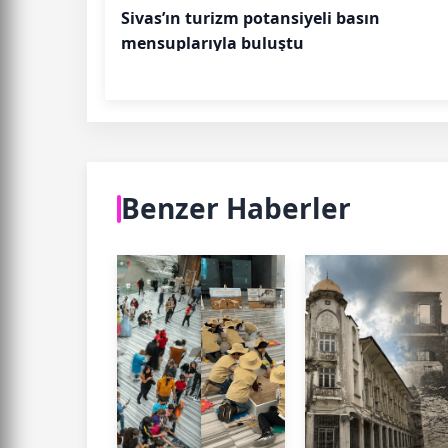
Sivas’ın turizm potansiyeli basın
mensuplarıyla buluştu
Benzer Haberler