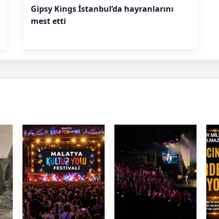
Gipsy Kings İstanbul’da hayranlarını
mest etti