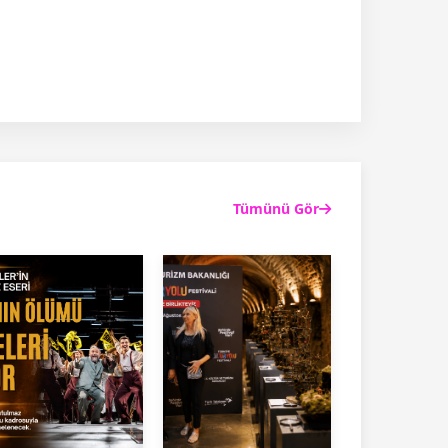
Tümünü Gör