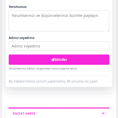
Yorumunuz
Adınız soyadınız
Gönder
Yorumlarınız editör onayından sonra yayına alınır.
Bu habere henüz yorum yapılmamış. İlk yorumu siz yazın.
ÖNCEKI HABER