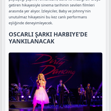
getiren hikayesiyle sinema tarihinin sevilen filmleri
arasında yer alıyor. İzleyiciler, Baby ve Johnny’nin
unutulmaz hikayesini bu kez canlı performans
eşliğinde deneyimleyecek.
OSCARLI ŞARKI HARBIYE’DE
YANKILANACAK