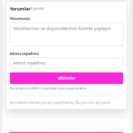
Yorumlar
0 yorum
Yorumunuz
Adınız soyadınız
Gönder
Yorumlarınız editör onayından sonra yayına alınır.
Bu habere henüz yorum yapılmamış. İlk yorumu siz yazın.