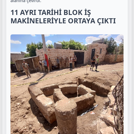
alanına çevirdi.
11 AYRI TARİHİ BLOK İŞ
MAKİNELERİYLE ORTAYA ÇIKTI