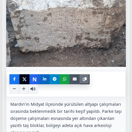
N
Mardin’in Midyat ilçesinde yürütülen altyapı çalışmaları
sırasında beklenmedik bir tarihi keşif yapıldı. Parke taşı
döşeme çalışmaları esnasında yer altından çıkarılan
yazıtlı taş bloklar, bölgeyi adeta açık hava arkeoloji