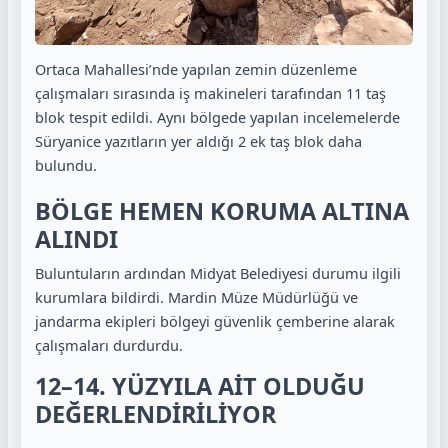
Ortaca Mahallesi’nde yapılan zemin düzenleme
çalışmaları sırasında iş makineleri tarafından 11 taş
blok tespit edildi. Aynı bölgede yapılan incelemelerde
Süryanice yazıtların yer aldığı 2 ek taş blok daha
bulundu.
BÖLGE HEMEN KORUMA ALTINA
ALINDI
Buluntuların ardından Midyat Belediyesi durumu ilgili
kurumlara bildirdi. Mardin Müze Müdürlüğü ve
jandarma ekipleri bölgeyi güvenlik çemberine alarak
çalışmaları durdurdu.
12–14. YÜZYILA AİT OLDUĞU
DEĞERLENDİRİLİYOR