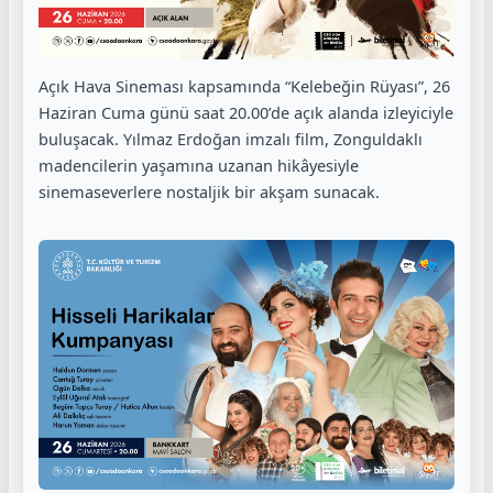
Açık Hava Sineması kapsamında “Kelebeğin Rüyası”, 26
Haziran Cuma günü saat 20.00’de açık alanda izleyiciyle
buluşacak. Yılmaz Erdoğan imzalı film, Zonguldaklı
madencilerin yaşamına uzanan hikâyesiyle
sinemaseverlere nostaljik bir akşam sunacak.