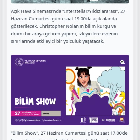
Açık Hava Sineması’nda “Interstellar/Yıldızlararası”, 27
Haziran Cumartesi günü saat 19.00’da açık alanda
gösterilecek. Christopher Nolan’ın bilim kurgu ve
dramı bir araya getiren yapımı, izleyicilere evrenin
sınırlarında etkileyici bir yolculuk yaşatacak.
“Bilim Show”, 27 Haziran Cumartesi günü saat 17.00’de