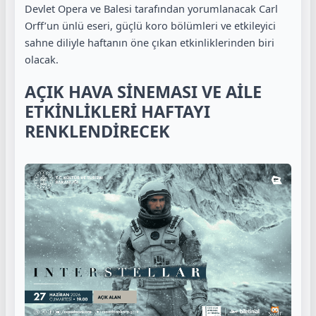
Devlet Opera ve Balesi tarafından yorumlanacak Carl
Orff’un ünlü eseri, güçlü koro bölümleri ve etkileyici
sahne diliyle haftanın öne çıkan etkinliklerinden biri
olacak.
AÇIK HAVA SİNEMASI VE AİLE
ETKİNLİKLERİ HAFTAYI
RENKLENDİRECEK