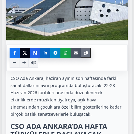
N
CSO Ada Ankara, haziran ayının son haftasında farklı
sanat dallarını aynı programda buluşturacak. 22-28
Haziran 2026 tarihleri arasında düzenlenecek
etkinliklerde müzikten tiyatroya, açık hava
sinemasından çocuklara özel bilim gösterilerine kadar
birçok başlık sanatseverlerle buluşacak.
CSO ADA ANKARA’DA HAFTA