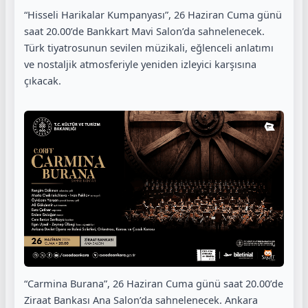
“Hisseli Harikalar Kumpanyası”, 26 Haziran Cuma günü
saat 20.00’de Bankkart Mavi Salon’da sahnelenecek.
Türk tiyatrosunun sevilen müzikali, eğlenceli anlatımı
ve nostaljik atmosferiyle yeniden izleyici karşısına
çıkacak.
“Carmina Burana”, 26 Haziran Cuma günü saat 20.00’de
Ziraat Bankası Ana Salon’da sahnelenecek. Ankara