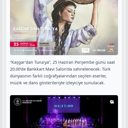
“Kaşgar’dan Tuna’ya”, 25 Haziran Perşembe günü saat
20.00’de Bankkart Mavi Salon’da sahnelenecek. Türk
dünyasının farklı coğrafyalarından seçilen eserler,
müzik ve dans gösterileriyle izleyiciye sunulacak.