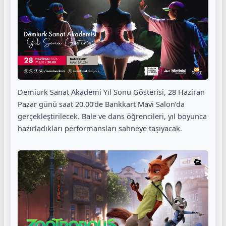
Demiurk Sanat Akademi Yıl Sonu Gösterisi, 28 Haziran
Pazar günü saat 20.00’de Bankkart Mavi Salon’da
gerçekleştirilecek. Bale ve dans öğrencileri, yıl boyunca
hazırladıkları performansları sahneye taşıyacak.