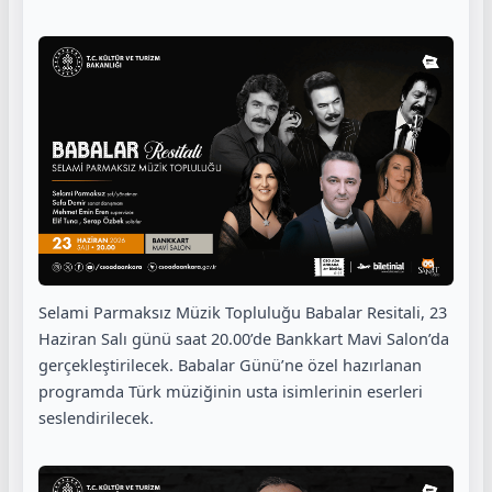
Selami Parmaksız Müzik Topluluğu Babalar Resitali, 23
Haziran Salı günü saat 20.00’de Bankkart Mavi Salon’da
gerçekleştirilecek. Babalar Günü’ne özel hazırlanan
programda Türk müziğinin usta isimlerinin eserleri
seslendirilecek.