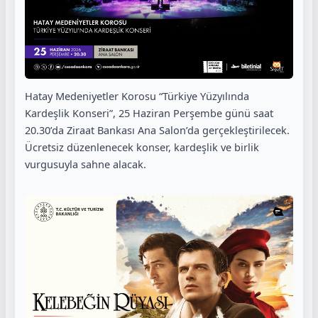
Hatay Medeniyetler Korosu “Türkiye Yüzyılında
Kardeşlik Konseri”, 25 Haziran Perşembe günü saat
20.30’da Ziraat Bankası Ana Salon’da gerçekleştirilecek.
Ücretsiz düzenlenecek konser, kardeşlik ve birlik
vurgusuyla sahne alacak.