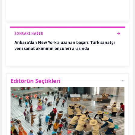
SONRAKI HABER
Ankara’dan New York’a uzanan başarı: Türk sanatçı
yeni sanat akımının öncüleri arasında
Editörün Seçtikleri