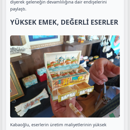
diyerek geleneğin devamlılığına dair endişelerini
paylaştı.
YÜKSEK EMEK, DEĞERLİ ESERLER
Kabaoğlu, eserlerin üretim maliyetlerinin yüksek