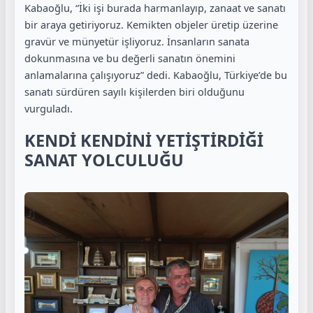
Kabaoğlu, “İki işi burada harmanlayıp, zanaat ve sanatı
bir araya getiriyoruz. Kemikten objeler üretip üzerine
gravür ve münyetür işliyoruz. İnsanların sanata
dokunmasına ve bu değerli sanatın önemini
anlamalarına çalışıyoruz” dedi. Kabaoğlu, Türkiye’de bu
sanatı sürdüren sayılı kişilerden biri olduğunu
vurguladı.
KENDİ KENDİNİ YETİŞTİRDİĞİ
SANAT YOLCULUĞU