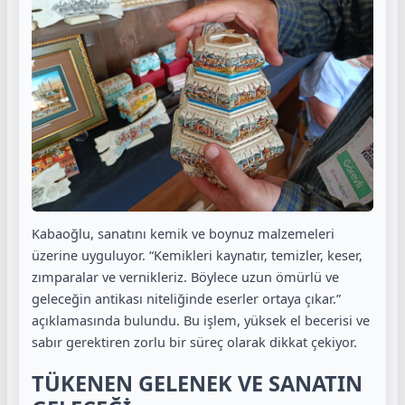
Kabaoğlu, sanatını kemik ve boynuz malzemeleri
üzerine uyguluyor. “Kemikleri kaynatır, temizler, keser,
zımparalar ve vernikleriz. Böylece uzun ömürlü ve
geleceğin antikası niteliğinde eserler ortaya çıkar.”
açıklamasında bulundu. Bu işlem, yüksek el becerisi ve
sabır gerektiren zorlu bir süreç olarak dikkat çekiyor.
TÜKENEN GELENEK VE SANATIN