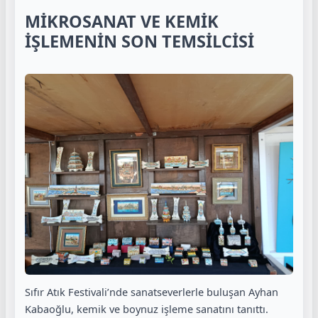
MİKROSANAT VE KEMİK
İŞLEMENİN SON TEMSİLCİSİ
Sıfır Atık Festivali’nde sanatseverlerle buluşan Ayhan
Kabaoğlu, kemik ve boynuz işleme sanatını tanıttı.