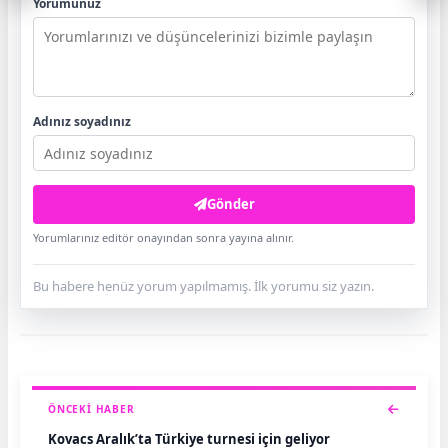
Yorumunuz
Adınız soyadınız
Gönder
Yorumlarınız editör onayından sonra yayına alınır.
Bu habere henüz yorum yapılmamış. İlk yorumu siz yazın.
ÖNCEKI HABER
Kovacs Aralık’ta Türkiye turnesi için geliyor