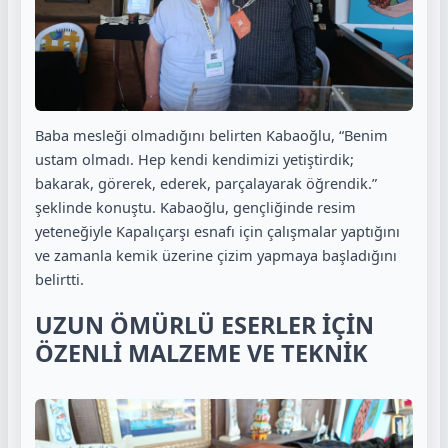
Baba mesleği olmadığını belirten Kabaoğlu, “Benim
ustam olmadı. Hep kendi kendimizi yetiştirdik;
bakarak, görerek, ederek, parçalayarak öğrendik.”
şeklinde konuştu. Kabaoğlu, gençliğinde resim
yeteneğiyle Kapalıçarşı esnafı için çalışmalar yaptığını
ve zamanla kemik üzerine çizim yapmaya başladığını
belirtti.
UZUN ÖMÜRLÜ ESERLER İÇİN
ÖZENLİ MALZEME VE TEKNİK