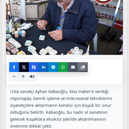
N
Usta sanatçı Ayhan Kabaoğlu, Klas Haber’e verdiği
röportajda, kemik işleme ve mikrosanat tekniklerini
ziyaretçilere aktarmanın kendisi için büyük bir onur
olduğunu belirtti. Kabaoğlu, bu nadir el sanatının
gelecek kuşaklara eksiksiz şekilde aktarılmasının
önemine dikkat çekti.