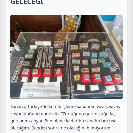
GELECEĞİ
Sanatçı, Türkiye’de kemik işleme sanatının yavaş yavaş
kaybolduğunu ifade etti. “Zorluğunu gören çoğu kişi
geri adım atıyor. Ben ölene kadar bu sanatın bekçisi
olacağım. Benden sonra ne olacağını bilmiyorum.”