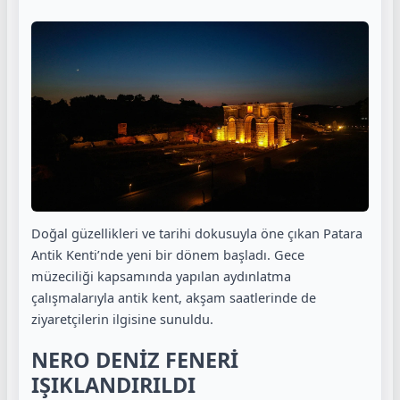
Doğal güzellikleri ve tarihi dokusuyla öne çıkan Patara
Antik Kenti’nde yeni bir dönem başladı. Gece
müzeciliği kapsamında yapılan aydınlatma
çalışmalarıyla antik kent, akşam saatlerinde de
ziyaretçilerin ilgisine sunuldu.
NERO DENİZ FENERİ
IŞIKLANDIRILDI