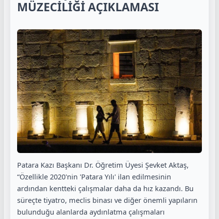
MÜZECİLİĞİ AÇIKLAMASI
Patara Kazı Başkanı Dr. Öğretim Üyesi Şevket Aktaş,
“Özellikle 2020'nin 'Patara Yılı' ilan edilmesinin
ardından kentteki çalışmalar daha da hız kazandı. Bu
süreçte tiyatro, meclis binası ve diğer önemli yapıların
bulunduğu alanlarda aydınlatma çalışmaları