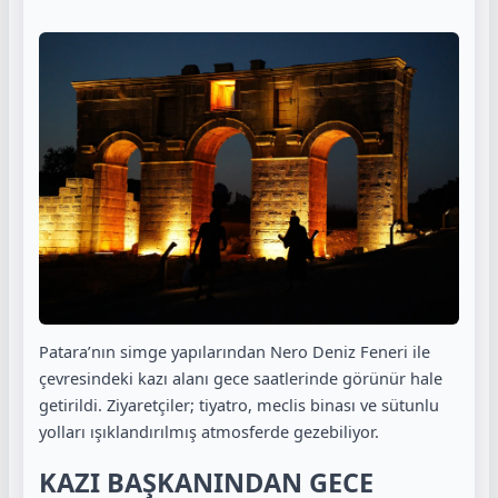
Patara’nın simge yapılarından Nero Deniz Feneri ile
çevresindeki kazı alanı gece saatlerinde görünür hale
getirildi. Ziyaretçiler; tiyatro, meclis binası ve sütunlu
yolları ışıklandırılmış atmosferde gezebiliyor.
KAZI BAŞKANINDAN GECE