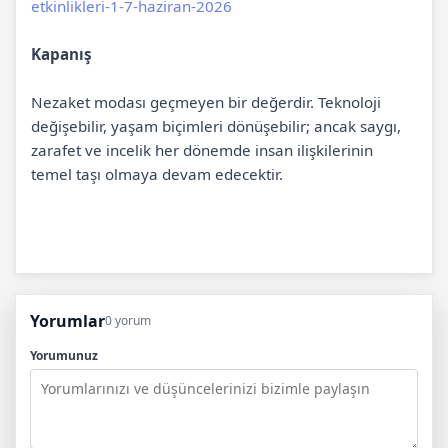
etkinlikleri-1-7-haziran-2026
Kapanış
Nezaket modası geçmeyen bir değerdir. Teknoloji
değişebilir, yaşam biçimleri dönüşebilir; ancak saygı,
zarafet ve incelik her dönemde insan ilişkilerinin
temel taşı olmaya devam edecektir.
Yorumlar
0 yorum
Yorumunuz