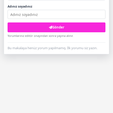
Adınız soyadınız
Gönder
Yorumlarınız editör onayından sonra yayına alınır.
Bu makalaya henüz yorum yapılmamış. İlk yorumu siz yazın.