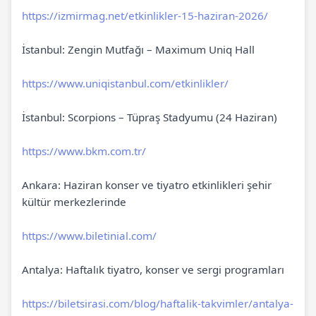
https://izmirmag.net/etkinlikler-15-haziran-2026/
İstanbul: Zengin Mutfağı – Maximum Uniq Hall
https://www.uniqistanbul.com/etkinlikler/
İstanbul: Scorpions – Tüpraş Stadyumu (24 Haziran)
https://www.bkm.com.tr/
Ankara: Haziran konser ve tiyatro etkinlikleri şehir
kültür merkezlerinde
https://www.biletinial.com/
Antalya: Haftalık tiyatro, konser ve sergi programları
https://biletsirasi.com/blog/haftalik-takvimler/antalya-