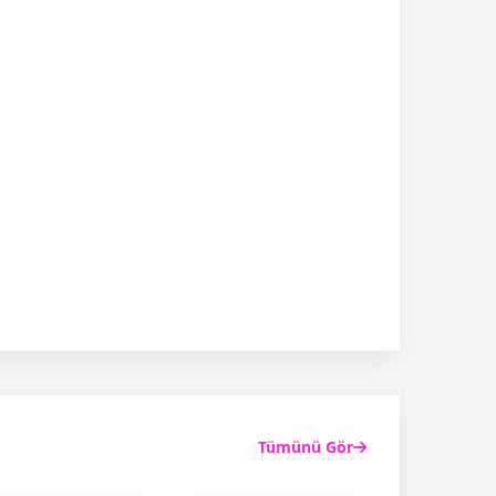
Tümünü Gör