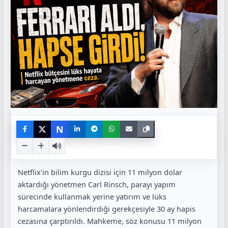
N
Netflix’in bilim kurgu dizisi için 11 milyon dolar
aktardığı yönetmen Carl Rinsch, parayı yapım
sürecinde kullanmak yerine yatırım ve lüks
harcamalara yönlendirdiği gerekçesiyle 30 ay hapis
cezasına çarptırıldı. Mahkeme, söz konusu 11 milyon