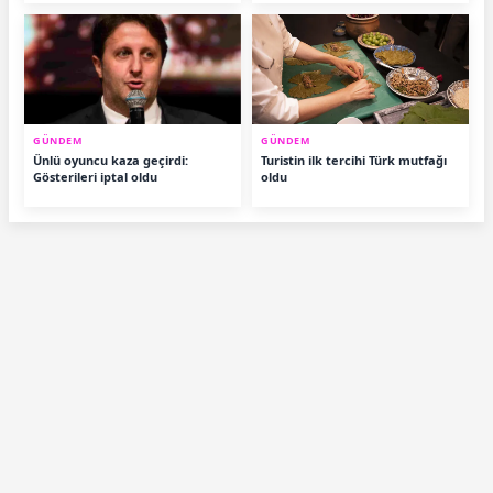
GÜNDEM
GÜNDEM
Ünlü oyuncu kaza geçirdi:
Turistin ilk tercihi Türk mutfağı
Gösterileri iptal oldu
oldu