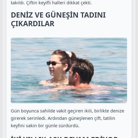
takıldı. Çiftin keyifli halleri dikkat çekti.
DENİZ VE GÜNEŞİN TADINI
ÇIKARDILAR
Gün boyunca sahilde vakit geçiren ikili, birlikte denize
girerek serinledi. Ardından güneşlenen çift, tatilin
keyfini sakin bir günle sürdürdü.