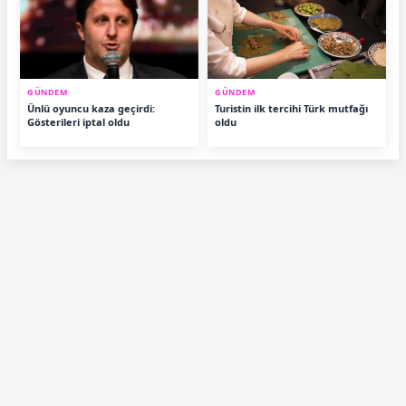
GÜNDEM
GÜNDEM
Ünlü oyuncu kaza geçirdi:
Turistin ilk tercihi Türk mutfağı
Gösterileri iptal oldu
oldu