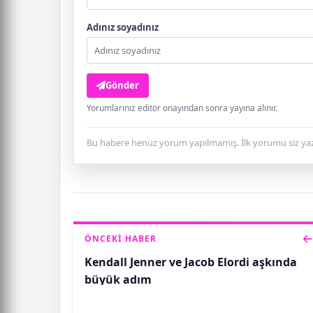
Adınız soyadınız
Gönder
Yorumlarınız editör onayından sonra yayına alınır.
Bu habere henüz yorum yapılmamış. İlk yorumu siz yaz
ÖNCEKI HABER
Kendall Jenner ve Jacob Elordi aşkında
büyük adım