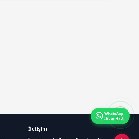
WhatsApp
İhbar Hattı
İletişim