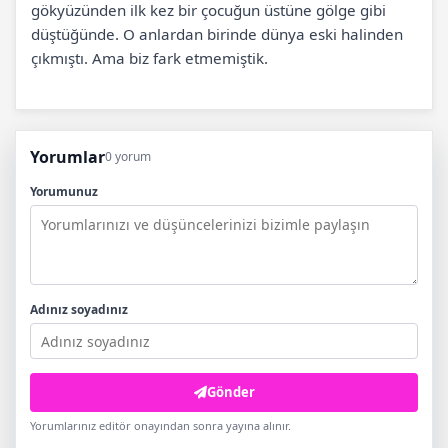
gökyüzünden ilk kez bir çocuğun üstüne gölge gibi
düştüğünde. O anlardan birinde dünya eski halinden
çıkmıştı. Ama biz fark etmemiştik.
Yorumlar
0 yorum
Yorumunuz
Adınız soyadınız
Gönder
Yorumlarınız editör onayından sonra yayına alınır.