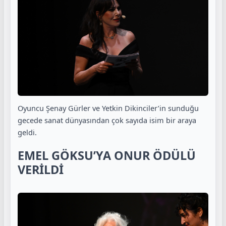
Oyuncu Şenay Gürler ve Yetkin Dikinciler’in sunduğu
gecede sanat dünyasından çok sayıda isim bir araya
geldi.
EMEL GÖKSU’YA ONUR ÖDÜLÜ
VERİLDİ