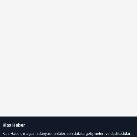
Klas Haber
Klas Haber; magazin dünyası, ünlüler, son dakika gelişmeleri ve dedikodular