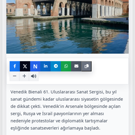
N
Venedik Bienali 61. Uluslararası Sanat Sergisi, bu yıl
sanat gündemi kadar uluslararası siyasetin gölgesinde
de dikkat çekti. Venedik’in Arsenale bölgesinde açılan
sergi, Rusya ve İsrail pavyonlarının yer alması
nedeniyle protestolar ve diplomatik tartışmalar
eşliğinde sanatseverleri ağırlamaya başladı.