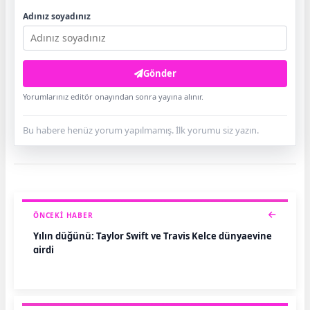
Adınız soyadınız
Gönder
Yorumlarınız editör onayından sonra yayına alınır.
Bu habere henüz yorum yapılmamış. İlk yorumu siz yazın.
ÖNCEKI HABER
Yılın düğünü: Taylor Swift ve Travis Kelce dünyaevine
girdi