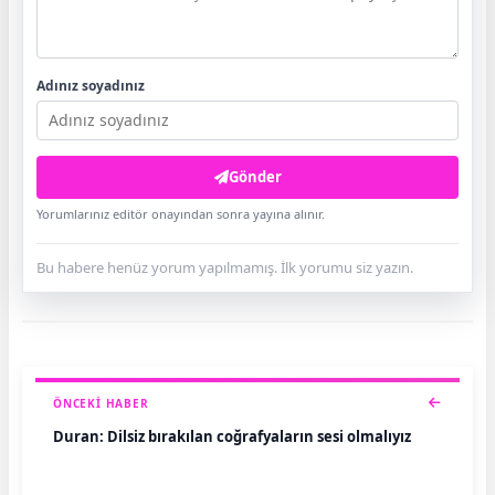
Adınız soyadınız
Gönder
Yorumlarınız editör onayından sonra yayına alınır.
Bu habere henüz yorum yapılmamış. İlk yorumu siz yazın.
ÖNCEKI HABER
Duran: Dilsiz bırakılan coğrafyaların sesi olmalıyız