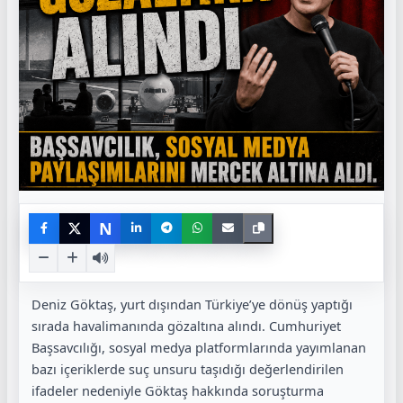
N
Deniz Göktaş, yurt dışından Türkiye’ye dönüş yaptığı
sırada havalimanında gözaltına alındı. Cumhuriyet
Başsavcılığı, sosyal medya platformlarında yayımlanan
bazı içeriklerde suç unsuru taşıdığı değerlendirilen
ifadeler nedeniyle Göktaş hakkında soruşturma