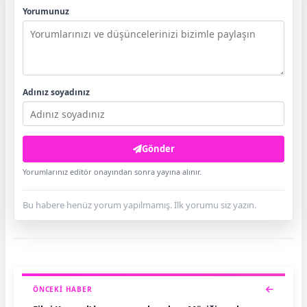
Yorumunuz
Adınız soyadınız
Gönder
Yorumlarınız editör onayından sonra yayına alınır.
Bu habere henüz yorum yapılmamış. İlk yorumu siz yazın.
ÖNCEKI HABER