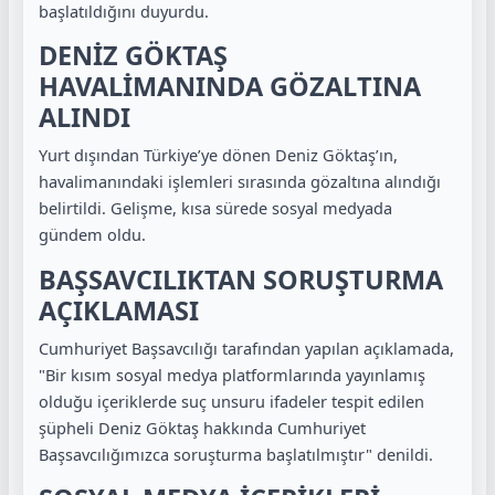
başlatıldığını duyurdu.
DENİZ GÖKTAŞ
HAVALİMANINDA GÖZALTINA
ALINDI
Yurt dışından Türkiye’ye dönen Deniz Göktaş’ın,
havalimanındaki işlemleri sırasında gözaltına alındığı
belirtildi. Gelişme, kısa sürede sosyal medyada
gündem oldu.
BAŞSAVCILIKTAN SORUŞTURMA
AÇIKLAMASI
Cumhuriyet Başsavcılığı tarafından yapılan açıklamada,
"Bir kısım sosyal medya platformlarında yayınlamış
olduğu içeriklerde suç unsuru ifadeler tespit edilen
şüpheli Deniz Göktaş hakkında Cumhuriyet
Başsavcılığımızca soruşturma başlatılmıştır" denildi.