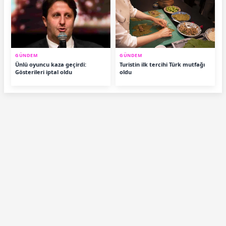
GÜNDEM
GÜNDEM
Ünlü oyuncu kaza geçirdi:
Turistin ilk tercihi Türk mutfağı
Gösterileri iptal oldu
oldu