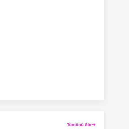
Tümünü Gör