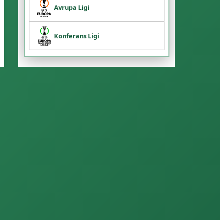
Avrupa Ligi
Konferans Ligi