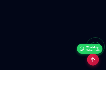
WhatsApp
İhbar Hattı